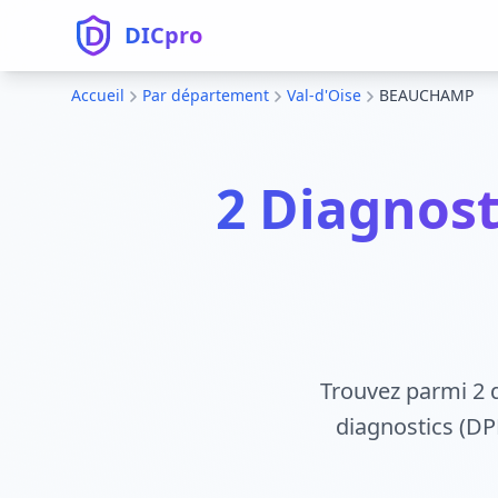
DICpro
Accueil
Par département
Val-d'Oise
BEAUCHAMP
2 Diagnost
Trouvez parmi 2 
diagnostics (DPE