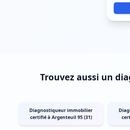
Trouvez aussi un dia
Diagnostiqueur immobilier
Diag
certifié à Argenteuil 95 (31)
cert