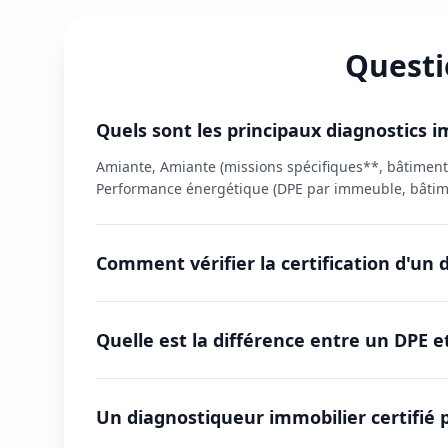
Questi
Quels sont les principaux diagnostics 
Amiante, Amiante (missions spécifiques**, bâtiments
Performance énergétique (DPE par immeuble, bâtime
Comment vérifier la certification d'un
Quelle est la différence entre un DPE e
Un diagnostiqueur immobilier certifié 