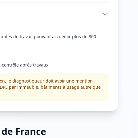
les de travail pouvant accueillir plus de 300
 contrôle après travaux.
on, le diagnostiqueur doit avoir une mention
e (DPE par immeuble, bâtiments à usage autre que
 de France