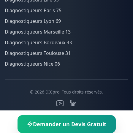
Diagnostiqueurs Paris 75
Diagnostiqueurs Lyon 69
Diagnostiqueurs Marseille 13
Diagnostiqueurs Bordeaux 33
Diagnostiqueurs Toulouse 31
Diagnostiqueurs Nice 06
© 2026 DICpro. Tous droits réservés.
Ce site est un annuaire indépendant et n'est affilié à aucun organisme de
certification spécifique.
Les informations sont fournies à titre indicatif.
Demander un Devis Gratuit
Vérifiez toujours les certifications auprès des organismes officiels.