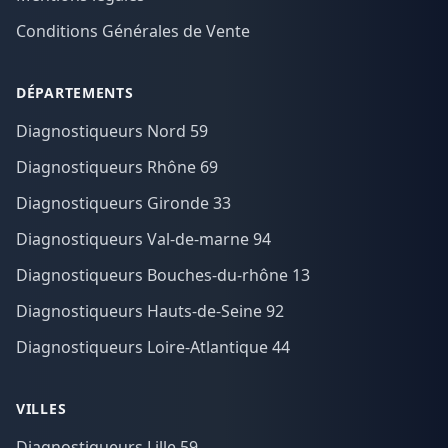
Conditions Générales de Vente
DÉPARTEMENTS
Diagnostiqueurs Nord 59
Diagnostiqueurs Rhône 69
Diagnostiqueurs Gironde 33
Diagnostiqueurs Val-de-marne 94
Diagnostiqueurs Bouches-du-rhône 13
Diagnostiqueurs Hauts-de-Seine 92
Diagnostiqueurs Loire-Atlantique 44
VILLES
Diagnostiqueurs Lille 59