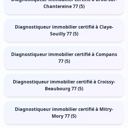
Chantereine 77 (5)
Diagnostiqueur immobilier certifié à Claye-
Souilly 77 (5)
Diagnostiqueur immobilier certifié à Compans
77 (5)
Diagnostiqueur immobilier certifié à Croissy-
Beaubourg 77 (5)
Diagnostiqueur immobilier certifié à Mitry-
Mory 77 (5)