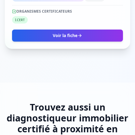
ORGANISMES CERTIFICATEURS
I.CERT
Voir la fiche
Trouvez aussi un
diagnostiqueur immobilier
certifié à proximité en