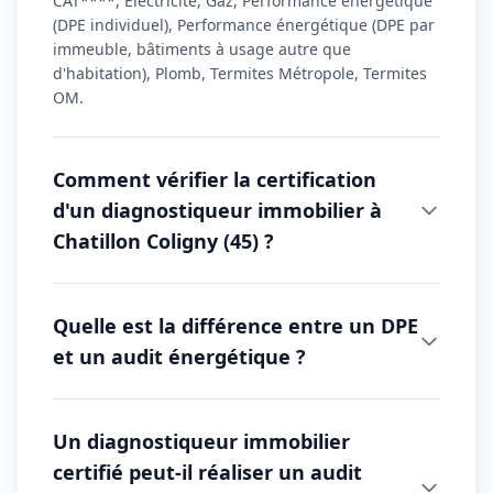
CAT****, Electricité, Gaz, Performance énergétique
(DPE individuel), Performance énergétique (DPE par
immeuble, bâtiments à usage autre que
d'habitation), Plomb, Termites Métropole, Termites
OM.
Comment vérifier la certification
d'un diagnostiqueur immobilier à
Chatillon Coligny (45) ?
Quelle est la différence entre un DPE
et un audit énergétique ?
Un diagnostiqueur immobilier
certifié peut-il réaliser un audit