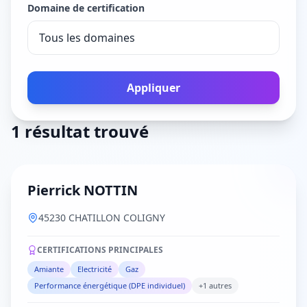
Domaine de certification
Appliquer
1 résultat trouvé
Pierrick NOTTIN
45230 CHATILLON COLIGNY
CERTIFICATIONS PRINCIPALES
Amiante
Electricité
Gaz
Performance énergétique (DPE individuel)
+1 autres