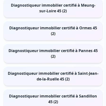
Diagnostiqueur immobilier certifié à Meung-
sur-Loire 45 (2)
Diagnostiqueur immobilier certifié à Ormes 45
(2)
Diagnostiqueur immobilier certifié à Pannes 45
(2)
Diagnostiqueur immobilier certifié à Saint-Jean-
de-la-Ruelle 45 (2)
Diagnostiqueur immobilier certifié à Sandillon
45 (2)