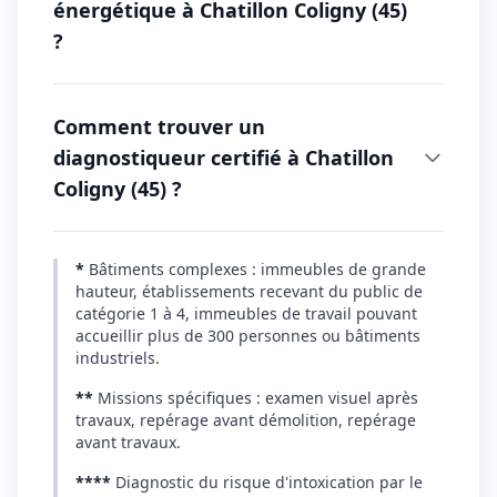
énergétique à Chatillon Coligny (45)
?
Comment trouver un
diagnostiqueur certifié à Chatillon
Coligny (45) ?
*
Bâtiments complexes : immeubles de grande
hauteur, établissements recevant du public de
catégorie 1 à 4, immeubles de travail pouvant
accueillir plus de 300 personnes ou bâtiments
industriels.
**
Missions spécifiques : examen visuel après
travaux, repérage avant démolition, repérage
avant travaux.
****
Diagnostic du risque d'intoxication par le