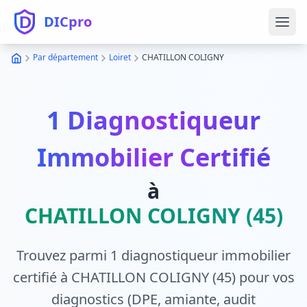
DICpro
Ouvr
Par département
Loiret
CHATILLON COLIGNY
1 Diagnostiqueur
Immobilier Certifié
à
CHATILLON COLIGNY (45)
Trouvez parmi 1 diagnostiqueur immobilier
certifié à CHATILLON COLIGNY (45) pour vos
diagnostics (DPE, amiante, audit