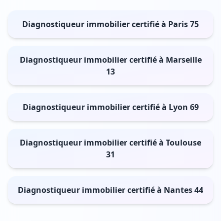
Diagnostiqueur immobilier certifié à Paris 75
Diagnostiqueur immobilier certifié à Marseille
13
Diagnostiqueur immobilier certifié à Lyon 69
Diagnostiqueur immobilier certifié à Toulouse
31
Diagnostiqueur immobilier certifié à Nantes 44