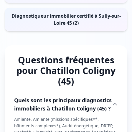
Diagnostiqueur immobilier certifié à Sully-sur-
Loire 45 (2)
Questions fréquentes
pour Chatillon Coligny
(45)
Quels sont les principaux diagnostics
immobiliers à Chatillon Coligny (45) ?
Amiante, Amiante (missions spécifiques**,
bâtiments complexes*), Audit énergétique, DRIPP,