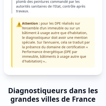
plomb des peintures commandé par les
autorités sanitaires de l'Etat, contrôle après
travaux.
⚠️
Attention :
pour les DPE réalisés sur
l’ensemble d’un immeuble ou sur un
bâtiment à usage autre que d’habitation,
le diagnostiqueur doit avoir une mention
spéciale. Sur l’annuaire, cela se traduit par
la présence du domaine de certification «
Performance énergétique (DPE par
immeuble, bâtiments à usage autre que
d'habitation) »..
Diagnostiqueurs dans les
grandes villes de France