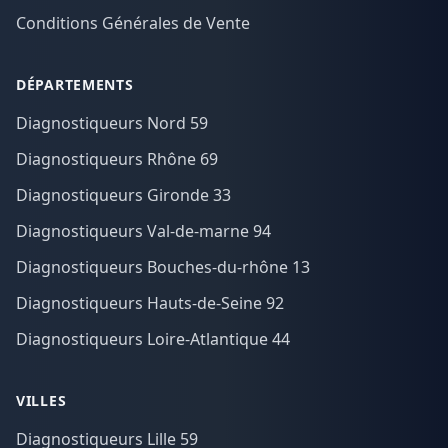
Conditions Générales de Vente
DÉPARTEMENTS
Diagnostiqueurs Nord 59
Diagnostiqueurs Rhône 69
Diagnostiqueurs Gironde 33
Diagnostiqueurs Val-de-marne 94
Diagnostiqueurs Bouches-du-rhône 13
Diagnostiqueurs Hauts-de-Seine 92
Diagnostiqueurs Loire-Atlantique 44
VILLES
Diagnostiqueurs Lille 59