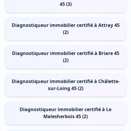
45 (3)
Diagnostiqueur immobilier certifié à Attray 45
(2)
Diagnostiqueur immobilier certifié à Briare 45
(2)
Diagnostiqueur immobilier certifié à Châlette-
sur-Loing 45 (2)
Diagnostiqueur immobilier certifié à Le
Malesherbois 45 (2)