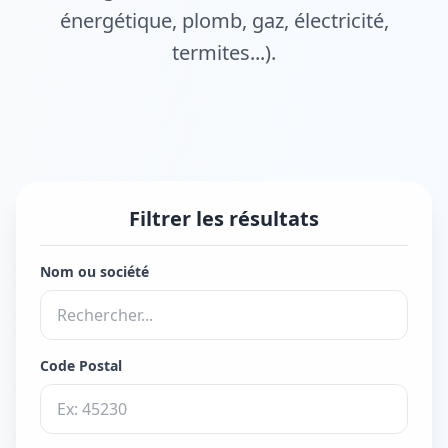
énergétique, plomb, gaz, électricité,
termites...).
Filtrer les résultats
Nom ou société
Code Postal