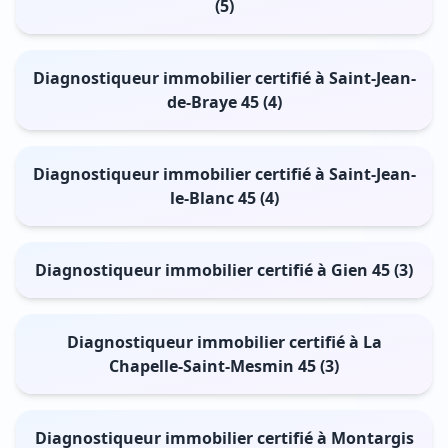
(5)
Diagnostiqueur immobilier certifié à Saint-Jean-
de-Braye 45 (4)
Diagnostiqueur immobilier certifié à Saint-Jean-
le-Blanc 45 (4)
Diagnostiqueur immobilier certifié à Gien 45 (3)
Diagnostiqueur immobilier certifié à La
Chapelle-Saint-Mesmin 45 (3)
Diagnostiqueur immobilier certifié à Montargis