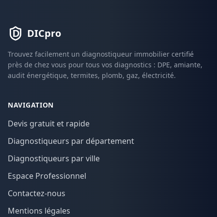
DICpro
Trouvez facilement un diagnostiqueur immobilier certifié
près de chez vous pour tous vos diagnostics : DPE, amiante,
audit énergétique, termites, plomb, gaz, électricité.
NAVIGATION
Devis gratuit et rapide
Diagnostiqueurs par département
Diagnostiqueurs par ville
Espace Professionnel
Contactez-nous
Mentions légales