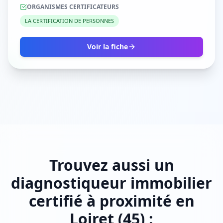
ORGANISMES CERTIFICATEURS
LA CERTIFICATION DE PERSONNES
Voir la fiche
Trouvez aussi un
diagnostiqueur immobilier
certifié à proximité en
Loiret (45) :