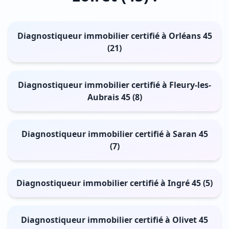
Diagnostiqueur immobilier certifié à Orléans 45
(21)
Diagnostiqueur immobilier certifié à Fleury-les-
Aubrais 45 (8)
Diagnostiqueur immobilier certifié à Saran 45
(7)
Diagnostiqueur immobilier certifié à Ingré 45 (5)
Diagnostiqueur immobilier certifié à Olivet 45