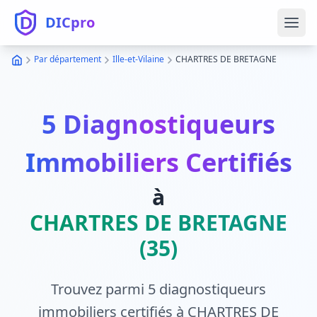
DICpro
Ouvr
Par département
Ille-et-Vilaine
CHARTRES DE BRETAGNE
5 Diagnostiqueurs
Immobiliers Certifiés
à
CHARTRES DE BRETAGNE
(35)
Trouvez parmi 5 diagnostiqueurs
immobiliers certifiés à CHARTRES DE