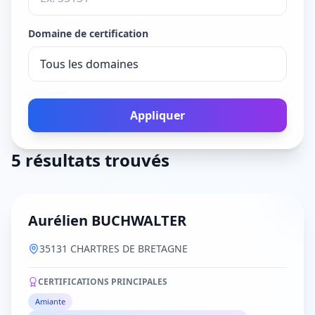
Domaine de certification
Appliquer
5 résultats trouvés
Aurélien BUCHWALTER
35131 CHARTRES DE BRETAGNE
CERTIFICATIONS PRINCIPALES
Amiante