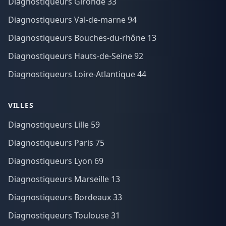
Diagnostiqueurs Gironde 33
Diagnostiqueurs Val-de-marne 94
Diagnostiqueurs Bouches-du-rhône 13
Diagnostiqueurs Hauts-de-Seine 92
Diagnostiqueurs Loire-Atlantique 44
VILLES
Diagnostiqueurs Lille 59
Diagnostiqueurs Paris 75
Diagnostiqueurs Lyon 69
Diagnostiqueurs Marseille 13
Diagnostiqueurs Bordeaux 33
Diagnostiqueurs Toulouse 31