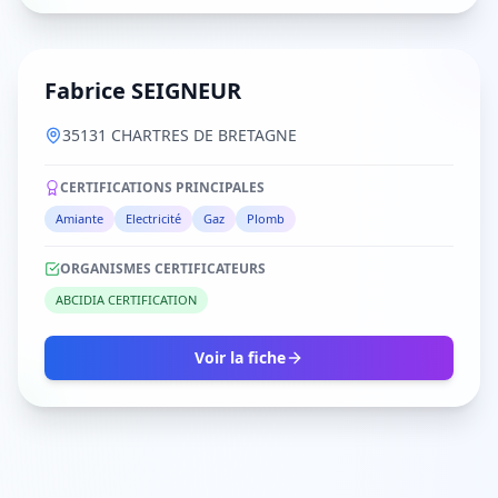
Fabrice SEIGNEUR
35131 CHARTRES DE BRETAGNE
CERTIFICATIONS PRINCIPALES
Amiante
Electricité
Gaz
Plomb
ORGANISMES CERTIFICATEURS
ABCIDIA CERTIFICATION
Voir la fiche