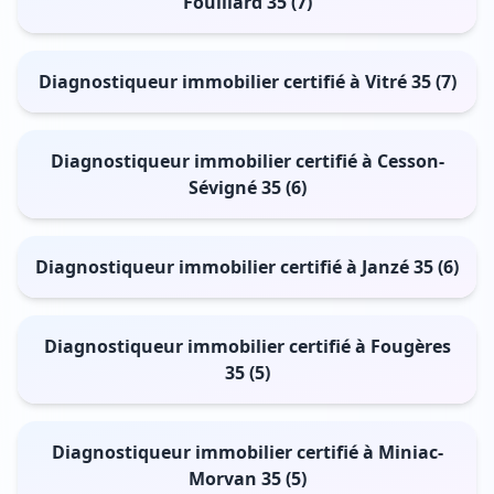
Fouillard 35 (7)
Diagnostiqueur immobilier certifié à Vitré 35 (7)
Diagnostiqueur immobilier certifié à Cesson-
Sévigné 35 (6)
Diagnostiqueur immobilier certifié à Janzé 35 (6)
Diagnostiqueur immobilier certifié à Fougères
35 (5)
Diagnostiqueur immobilier certifié à Miniac-
Morvan 35 (5)