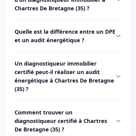
Chartres De Bretagne (35) ?
Quelle est la différence entre un DPE
et un audit énergétique ?
Un diagnostiqueur immobilier
certifié peut-il réaliser un audit
énergétique à Chartres De Bretagne
(35) ?
Comment trouver un
diagnostiqueur certifié à Chartres
De Bretagne (35) ?