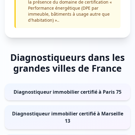
la présence du domaine de certification «
Performance énergétique (DPE par
immeuble, bâtiments à usage autre que
d'habitation) »..
Diagnostiqueurs dans les
grandes villes de France
Diagnostiqueur immobilier certifié à Paris 75
Diagnostiqueur immobilier certifié à Marseille
13