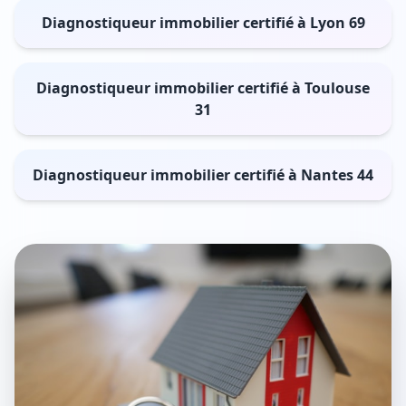
Diagnostiqueur immobilier certifié à Lyon 69
Diagnostiqueur immobilier certifié à Toulouse
31
Diagnostiqueur immobilier certifié à Nantes 44