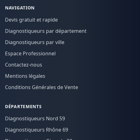
NAVIGATION
Devis gratuit et rapide
Diagnostiqueurs par département
Diagnostiqueurs par ville
Espace Professionnel
Contactez-nous
Mentions légales
Conditions Générales de Vente
DÉPARTEMENTS
Diagnostiqueurs Nord 59
Diagnostiqueurs Rhône 69