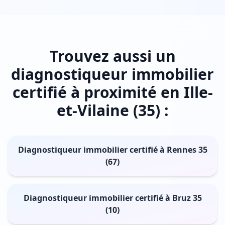
Trouvez aussi un
diagnostiqueur immobilier
certifié à proximité en Ille-
et-Vilaine (35) :
Diagnostiqueur immobilier certifié à Rennes 35
(67)
Diagnostiqueur immobilier certifié à Bruz 35
(10)