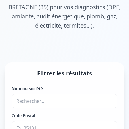
BRETAGNE (35) pour vos diagnostics (DPE,
amiante, audit énergétique, plomb, gaz,
électricité, termites...).
Filtrer les résultats
Nom ou société
Code Postal