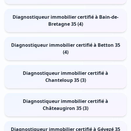
Diagnostiqueur immobilier certifié à Bain-de-
Bretagne 35 (4)
Diagnostiqueur immobilier certifié à Betton 35
(4)
Diagnostiqueur immobilier certifié à
Chanteloup 35 (3)
Diagnostiqueur immobilier certifié à
Châteaugiron 35 (3)
Diagnostiqueur immobilier certifié à Gévezé 35