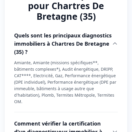
pour Chartres De
Bretagne (35)
Quels sont les principaux diagnostics
immobiliers à Chartres De Bretagne
(35) ?
Amiante, Amiante (missions spécifiques**,
bâtiments complexes*), Audit énergétique, DRIPP,
CAT****, Electricité, Gaz, Performance énergétique
(DPE individuel), Performance énergétique (DPE par
immeuble, bâtiments à usage autre que
d'habitation), Plomb, Termites Métropole, Termites
OM.
Comment vérifier la certification
d'un diagnostiqueur immobilier à