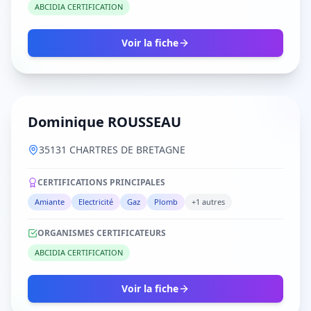
ABCIDIA CERTIFICATION
Voir la fiche
Dominique ROUSSEAU
35131 CHARTRES DE BRETAGNE
CERTIFICATIONS PRINCIPALES
Amiante
Electricité
Gaz
Plomb
+1 autres
ORGANISMES CERTIFICATEURS
ABCIDIA CERTIFICATION
Voir la fiche