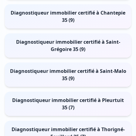
Diagnostiqueur immobilier certifié à Chantepie
35 (9)
Diagnostiqueur immobilier certifié à Saint-
Grégoire 35 (9)
Diagnostiqueur immobilier certifié à Saint-Malo
35 (9)
Diagnostiqueur immobilier certifié à Pleurtuit
35 (7)
Diagnostiqueur immobilier certifié à Thorigné-