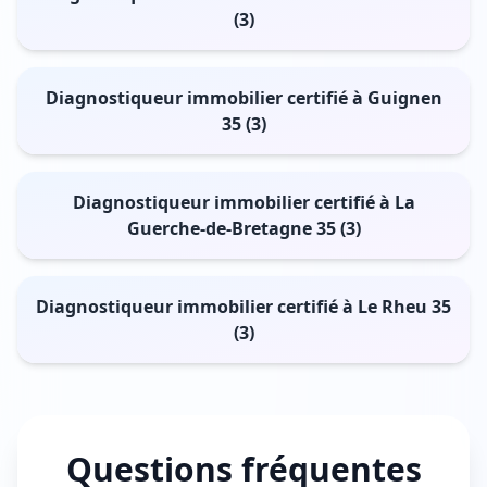
(3)
Diagnostiqueur immobilier certifié à Guignen
35 (3)
Diagnostiqueur immobilier certifié à La
Guerche-de-Bretagne 35 (3)
Diagnostiqueur immobilier certifié à Le Rheu 35
(3)
Questions fréquentes