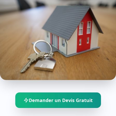
Demander un Devis Gratuit