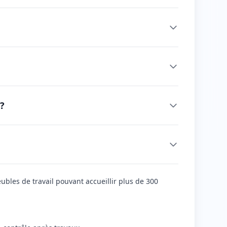
 ?
les de travail pouvant accueillir plus de 300