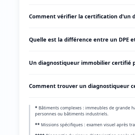
Comment vérifier la certification d'un 
Quelle est la différence entre un DPE e
Un diagnostiqueur immobilier certifié pe
Comment trouver un diagnostiqueur cert
*
Bâtiments complexes : immeubles de grande haut
personnes ou bâtiments industriels.
**
Missions spécifiques : examen visuel après tr