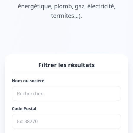
énergétique, plomb, gaz, électricité,
termites...).
Filtrer les résultats
Nom ou société
Code Postal