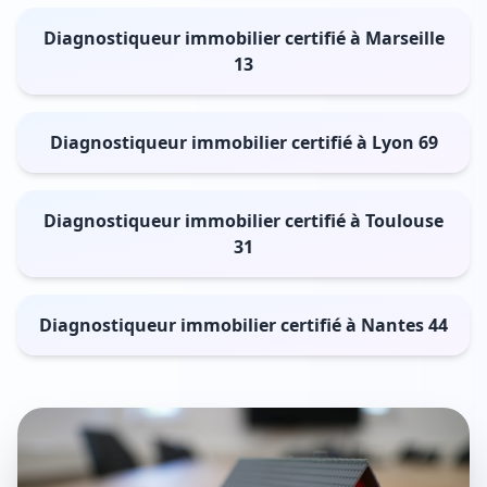
Diagnostiqueur immobilier certifié à Marseille
13
Diagnostiqueur immobilier certifié à Lyon 69
Diagnostiqueur immobilier certifié à Toulouse
31
Diagnostiqueur immobilier certifié à Nantes 44