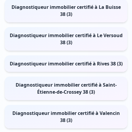
Diagnostiqueur immobilier certifié à La Buisse
38 (3)
Diagnostiqueur immobilier certifié à Le Versoud
38 (3)
Diagnostiqueur immobilier certifié à Rives 38 (3)
Diagnostiqueur immobilier certifié à Saint-
Étienne-de-Crossey 38 (3)
Diagnostiqueur immobilier certifié à Valencin
38 (3)