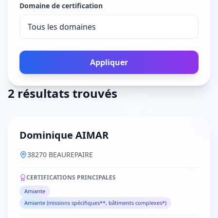
Domaine de certification
Appliquer
2 résultats trouvés
Dominique AIMAR
38270 BEAUREPAIRE
CERTIFICATIONS PRINCIPALES
Amiante
Amiante (missions spécifiques**, bâtiments complexes*)