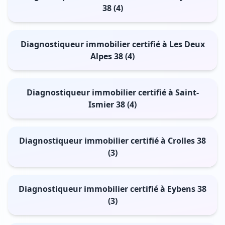
38 (4)
Diagnostiqueur immobilier certifié à Les Deux
Alpes 38 (4)
Diagnostiqueur immobilier certifié à Saint-
Ismier 38 (4)
Diagnostiqueur immobilier certifié à Crolles 38
(3)
Diagnostiqueur immobilier certifié à Eybens 38
(3)