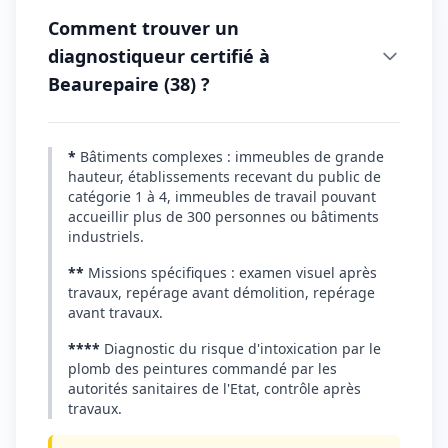
Comment trouver un
diagnostiqueur certifié à
Beaurepaire (38) ?
*
Bâtiments complexes : immeubles de grande
hauteur, établissements recevant du public de
catégorie 1 à 4, immeubles de travail pouvant
accueillir plus de 300 personnes ou bâtiments
industriels.
**
Missions spécifiques : examen visuel après
travaux, repérage avant démolition, repérage
avant travaux.
****
Diagnostic du risque d'intoxication par le
plomb des peintures commandé par les
autorités sanitaires de l'Etat, contrôle après
travaux.