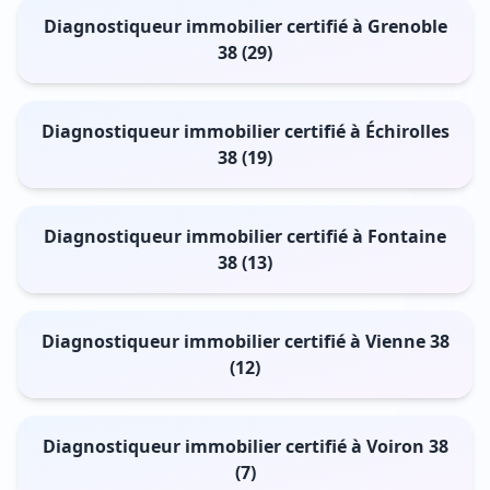
Diagnostiqueur immobilier certifié à Grenoble
38 (29)
Diagnostiqueur immobilier certifié à Échirolles
38 (19)
Diagnostiqueur immobilier certifié à Fontaine
38 (13)
Diagnostiqueur immobilier certifié à Vienne 38
(12)
Diagnostiqueur immobilier certifié à Voiron 38
(7)