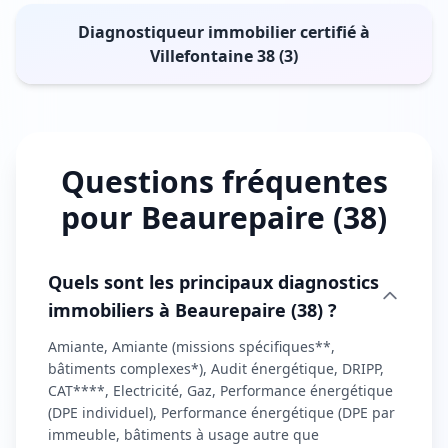
Diagnostiqueur immobilier certifié à
Villefontaine 38 (3)
Questions fréquentes
pour Beaurepaire (38)
Quels sont les principaux diagnostics
immobiliers à Beaurepaire (38) ?
Amiante, Amiante (missions spécifiques**,
bâtiments complexes*), Audit énergétique, DRIPP,
CAT****, Electricité, Gaz, Performance énergétique
(DPE individuel), Performance énergétique (DPE par
immeuble, bâtiments à usage autre que