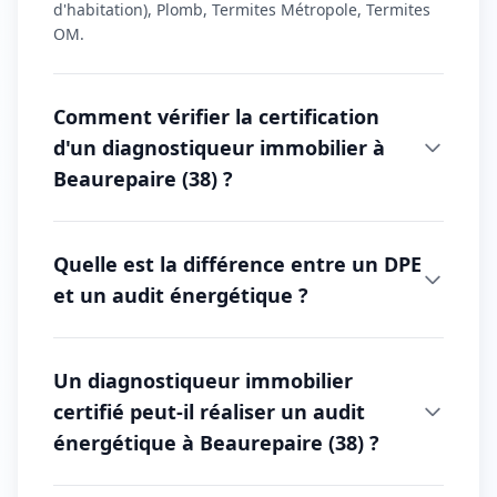
d'habitation), Plomb, Termites Métropole, Termites
OM.
Comment vérifier la certification
d'un diagnostiqueur immobilier à
Beaurepaire (38) ?
Quelle est la différence entre un DPE
et un audit énergétique ?
Un diagnostiqueur immobilier
certifié peut-il réaliser un audit
énergétique à Beaurepaire (38) ?