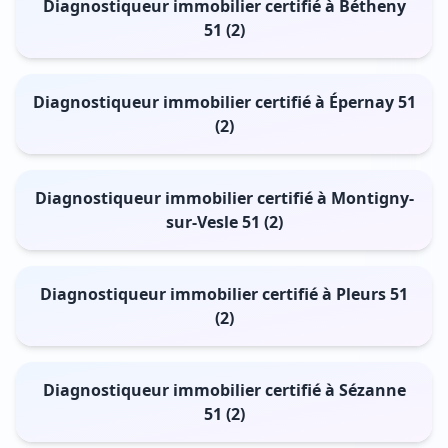
Diagnostiqueur immobilier certifié à Bétheny
51 (2)
Diagnostiqueur immobilier certifié à Épernay 51
(2)
Diagnostiqueur immobilier certifié à Montigny-
sur-Vesle 51 (2)
Diagnostiqueur immobilier certifié à Pleurs 51
(2)
Diagnostiqueur immobilier certifié à Sézanne
51 (2)