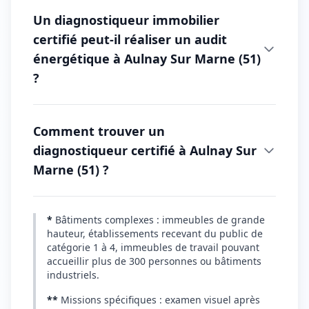
Un diagnostiqueur immobilier
certifié peut-il réaliser un audit
énergétique à Aulnay Sur Marne (51)
?
Comment trouver un
diagnostiqueur certifié à Aulnay Sur
Marne (51) ?
*
Bâtiments complexes : immeubles de grande
hauteur, établissements recevant du public de
catégorie 1 à 4, immeubles de travail pouvant
accueillir plus de 300 personnes ou bâtiments
industriels.
**
Missions spécifiques : examen visuel après