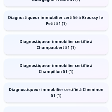
Diagnostiqueur immobilier certifié à Broussy-le-
Petit 51 (1)
Diagnostiqueur immobilier certifié à
Champaubert 51 (1)
Diagnostiqueur immobilier certifié à
Champillon 51 (1)
Diagnostiqueur immobilier certifié à Cheminon
51 (1)