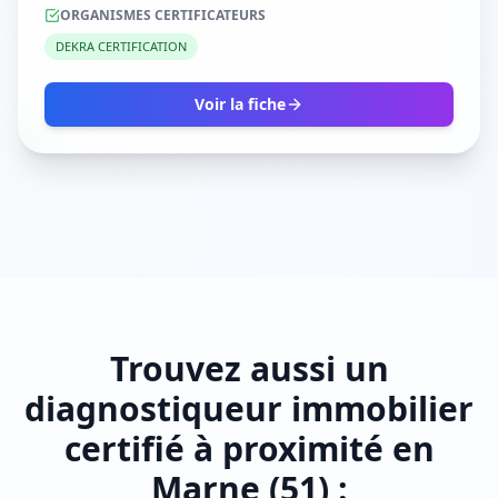
ORGANISMES CERTIFICATEURS
DEKRA CERTIFICATION
Voir la fiche
Trouvez aussi un
diagnostiqueur immobilier
certifié à proximité en
Marne (51) :