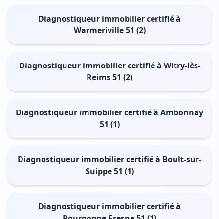
Diagnostiqueur immobilier certifié à
Warmeriville 51 (2)
Diagnostiqueur immobilier certifié à Witry-lès-
Reims 51 (2)
Diagnostiqueur immobilier certifié à Ambonnay
51 (1)
Diagnostiqueur immobilier certifié à Boult-sur-
Suippe 51 (1)
Diagnostiqueur immobilier certifié à
Bourgogne-Fresne 51 (1)