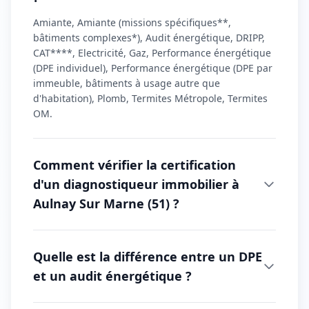
Amiante, Amiante (missions spécifiques**,
bâtiments complexes*), Audit énergétique, DRIPP,
CAT****, Electricité, Gaz, Performance énergétique
(DPE individuel), Performance énergétique (DPE par
immeuble, bâtiments à usage autre que
d'habitation), Plomb, Termites Métropole, Termites
OM.
Comment vérifier la certification
d'un diagnostiqueur immobilier à
Aulnay Sur Marne (51) ?
Quelle est la différence entre un DPE
et un audit énergétique ?