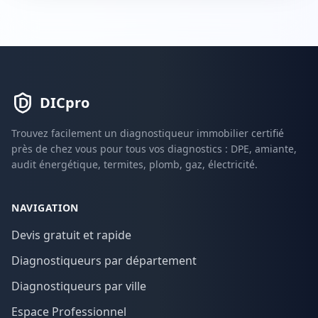
DICpro
Trouvez facilement un diagnostiqueur immobilier certifié
près de chez vous pour tous vos diagnostics : DPE, amiante,
audit énergétique, termites, plomb, gaz, électricité.
NAVIGATION
Devis gratuit et rapide
Diagnostiqueurs par département
Diagnostiqueurs par ville
Espace Professionnel