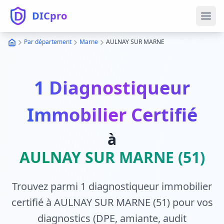
DICpro
Ouvr
Par département
Marne
AULNAY SUR MARNE
1 Diagnostiqueur
Immobilier Certifié
à
AULNAY SUR MARNE (51)
Trouvez parmi 1 diagnostiqueur immobilier
certifié à AULNAY SUR MARNE (51) pour vos
diagnostics (DPE, amiante, audit