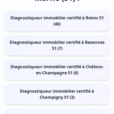
Diagnostiqueur immobilier certifié à Reims 51
(46)
Diagnostiqueur immobilier certifié à Bezannes
51 (7)
Diagnostiqueur immobilier certifié à Châlons-
en-Champagne 51 (6)
Diagnostiqueur immobilier certifié à
Champigny 51 (3)