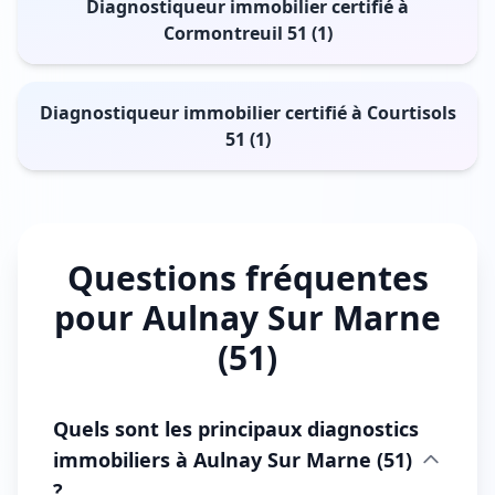
Diagnostiqueur immobilier certifié à
Cormontreuil 51 (1)
Diagnostiqueur immobilier certifié à Courtisols
51 (1)
Questions fréquentes
pour Aulnay Sur Marne
(51)
Quels sont les principaux diagnostics
immobiliers à Aulnay Sur Marne (51)
?