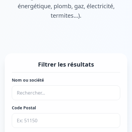
énergétique, plomb, gaz, électricité,
termites...).
Filtrer les résultats
Nom ou société
Code Postal