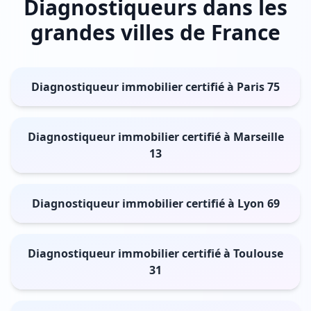
Diagnostiqueurs dans les
grandes villes de France
Diagnostiqueur immobilier certifié à Paris 75
Diagnostiqueur immobilier certifié à Marseille
13
Diagnostiqueur immobilier certifié à Lyon 69
Diagnostiqueur immobilier certifié à Toulouse
31