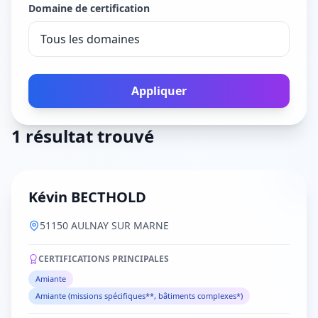
Domaine de certification
Appliquer
1 résultat trouvé
Kévin BECTHOLD
51150 AULNAY SUR MARNE
CERTIFICATIONS PRINCIPALES
Amiante
Amiante (missions spécifiques**, bâtiments complexes*)