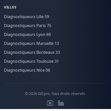
VILLES
Diagnostiqueurs Lille 59
Diagnostiqueurs Paris 75
Diagnostiqueurs Lyon 69
Diagnostiqueurs Marseille 13
Diagnostiqueurs Bordeaux 33
Diagnostiqueurs Toulouse 31
Diagnostiqueurs Nice 06
© 2026 DICpro. Tous droits réservés.