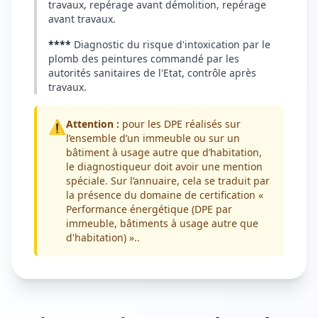
travaux, repérage avant démolition, repérage
avant travaux.
****
Diagnostic du risque d'intoxication par le
plomb des peintures commandé par les
autorités sanitaires de l'Etat, contrôle après
travaux.
⚠️
Attention :
pour les DPE réalisés sur
l’ensemble d’un immeuble ou sur un
bâtiment à usage autre que d’habitation,
le diagnostiqueur doit avoir une mention
spéciale. Sur l’annuaire, cela se traduit par
la présence du domaine de certification «
Performance énergétique (DPE par
immeuble, bâtiments à usage autre que
d'habitation) »..