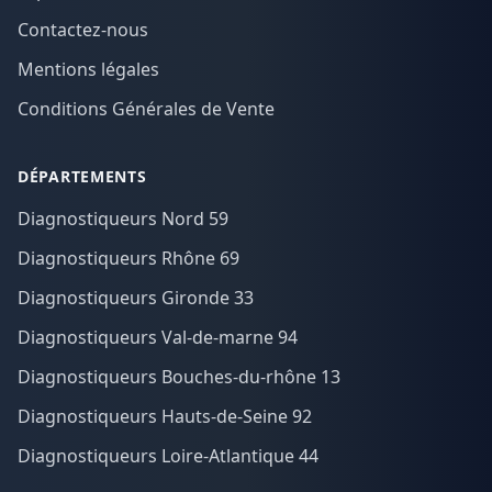
Contactez-nous
Mentions légales
Conditions Générales de Vente
DÉPARTEMENTS
Diagnostiqueurs Nord 59
Diagnostiqueurs Rhône 69
Diagnostiqueurs Gironde 33
Diagnostiqueurs Val-de-marne 94
Diagnostiqueurs Bouches-du-rhône 13
Diagnostiqueurs Hauts-de-Seine 92
Diagnostiqueurs Loire-Atlantique 44