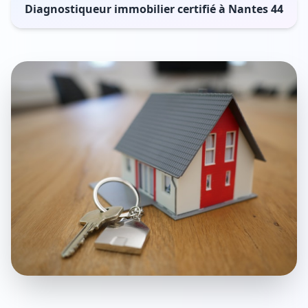
Diagnostiqueur immobilier certifié à Nantes 44