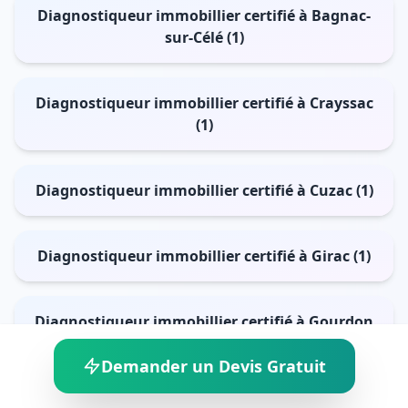
Diagnostiqueur immobillier certifié à Bagnac-
sur-Célé (1)
Diagnostiqueur immobillier certifié à Crayssac
(1)
Diagnostiqueur immobillier certifié à Cuzac (1)
Diagnostiqueur immobillier certifié à Girac (1)
Diagnostiqueur immobillier certifié à Gourdon
(1)
Demander un Devis Gratuit