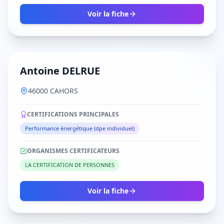
Voir la fiche
Antoine DELRUE
46000 CAHORS
CERTIFICATIONS PRINCIPALES
Performance énergétique (dpe individuel)
ORGANISMES CERTIFICATEURS
LA CERTIFICATION DE PERSONNES
Voir la fiche