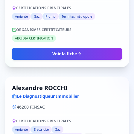
CERTIFICATIONS PRINCIPALES
Amiante
Gaz
Plomb
Termites métropole
ORGANISMES CERTIFICATEURS
ABCIDIA CERTIFICATION
Voir la fiche
Alexandre ROCCHI
Le Diagnostiqueur Immobilier
46200 PINSAC
CERTIFICATIONS PRINCIPALES
Amiante
Electricité
Gaz