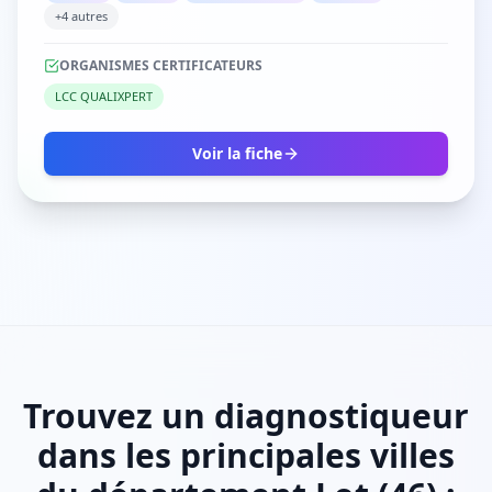
+4 autres
ORGANISMES CERTIFICATEURS
LCC QUALIXPERT
Voir la fiche
Trouvez un diagnostiqueur
dans les principales villes