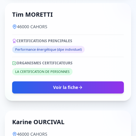
Tim MORETTI
46000 CAHORS
CERTIFICATIONS PRINCIPALES
Performance énergétique (dpe individuel)
ORGANISMES CERTIFICATEURS
LA CERTIFICATION DE PERSONNES
Voir la fiche
Karine OURCIVAL
46000 CAHORS