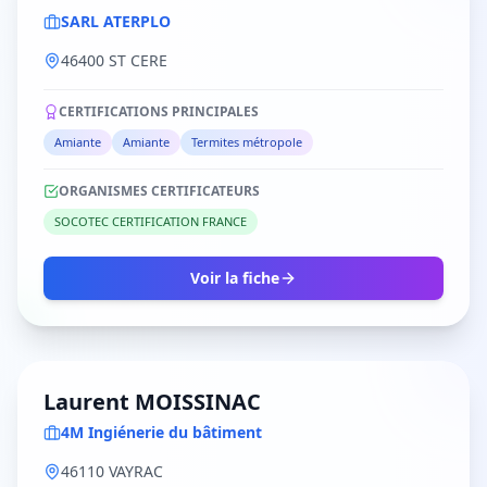
SARL ATERPLO
46400 ST CERE
CERTIFICATIONS PRINCIPALES
Amiante
Amiante
Termites métropole
ORGANISMES CERTIFICATEURS
SOCOTEC CERTIFICATION FRANCE
Voir la fiche
Laurent MOISSINAC
4M Ingiénerie du bâtiment
46110 VAYRAC