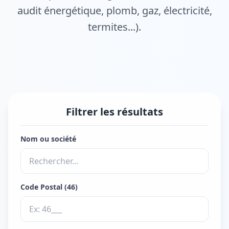
audit énergétique, plomb, gaz, électricité,
termites...).
Filtrer les résultats
Nom ou société
Code Postal (46)