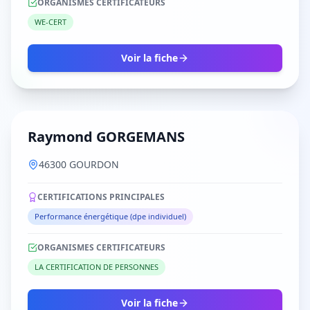
ORGANISMES CERTIFICATEURS
WE-CERT
Voir la fiche
Raymond GORGEMANS
46300 GOURDON
CERTIFICATIONS PRINCIPALES
Performance énergétique (dpe individuel)
ORGANISMES CERTIFICATEURS
LA CERTIFICATION DE PERSONNES
Voir la fiche