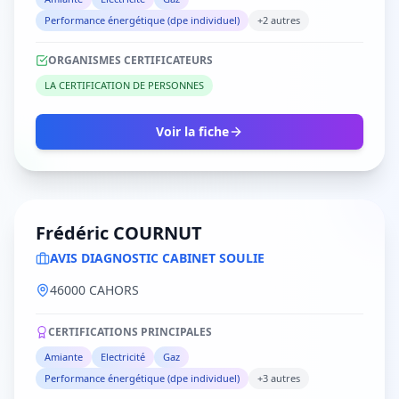
Performance énergétique (dpe individuel)
+2 autres
ORGANISMES CERTIFICATEURS
LA CERTIFICATION DE PERSONNES
Voir la fiche
Frédéric COURNUT
AVIS DIAGNOSTIC CABINET SOULIE
46000 CAHORS
CERTIFICATIONS PRINCIPALES
Amiante
Electricité
Gaz
Performance énergétique (dpe individuel)
+3 autres