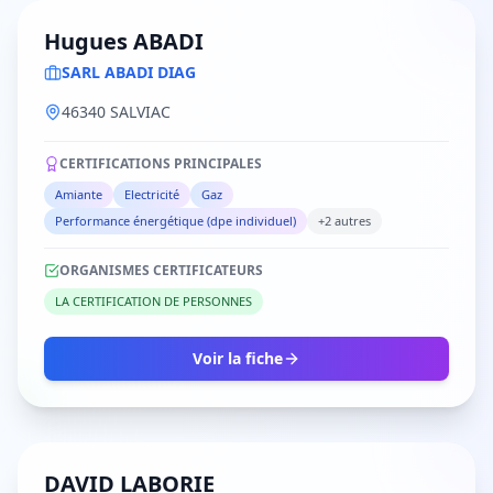
Hugues ABADI
SARL ABADI DIAG
46340 SALVIAC
CERTIFICATIONS PRINCIPALES
Amiante
Electricité
Gaz
Performance énergétique (dpe individuel)
+2 autres
ORGANISMES CERTIFICATEURS
LA CERTIFICATION DE PERSONNES
Voir la fiche
DAVID LABORIE