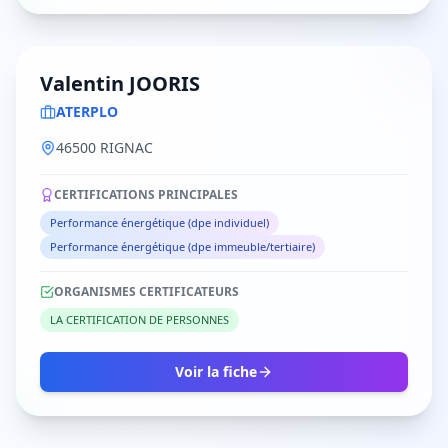
Valentin JOORIS
ATERPLO
46500 RIGNAC
CERTIFICATIONS PRINCIPALES
Performance énergétique (dpe individuel)
Performance énergétique (dpe immeuble/tertiaire)
ORGANISMES CERTIFICATEURS
LA CERTIFICATION DE PERSONNES
Voir la fiche