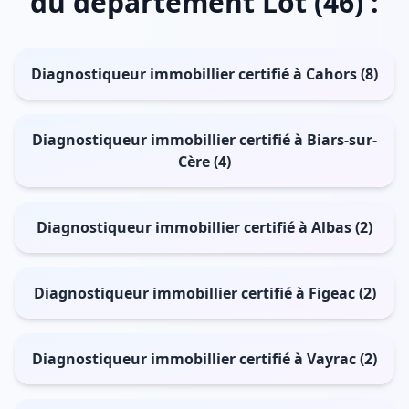
du département Lot (46) :
Diagnostiqueur immobillier certifié à Cahors (8)
Diagnostiqueur immobillier certifié à Biars-sur-
Cère (4)
Diagnostiqueur immobillier certifié à Albas (2)
Diagnostiqueur immobillier certifié à Figeac (2)
Diagnostiqueur immobillier certifié à Vayrac (2)