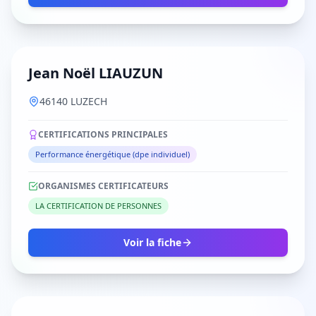
Jean Noël LIAUZUN
46140 LUZECH
CERTIFICATIONS PRINCIPALES
Performance énergétique (dpe individuel)
ORGANISMES CERTIFICATEURS
LA CERTIFICATION DE PERSONNES
Voir la fiche