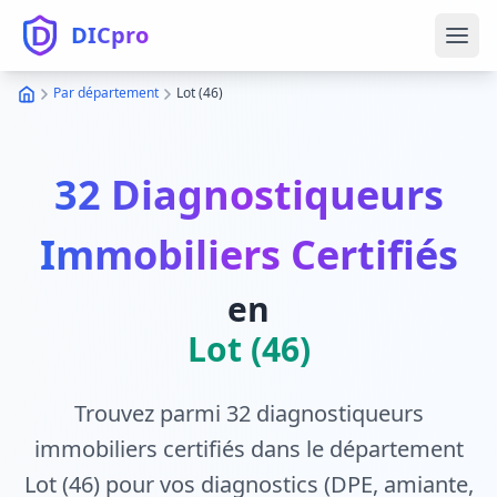
DICpro
Ouvr
Par département
Lot (46)
32 Diagnostiqueurs
Immobiliers Certifiés
en
Lot (46)
Trouvez parmi 32 diagnostiqueurs
immobiliers certifiés dans le département
Lot (46) pour vos diagnostics (DPE, amiante,