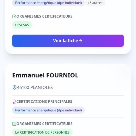
Performance énergétique (dpe individuel)
+3 autres
ORGANISMES CERTIFICATEURS
CESI SAS
Voir la fiche
Emmanuel FOURNIOL
46100 PLANIOLES
CERTIFICATIONS PRINCIPALES
Performance énergétique (dpe individuel)
ORGANISMES CERTIFICATEURS
LA CERTIFICATION DE PERSONNES