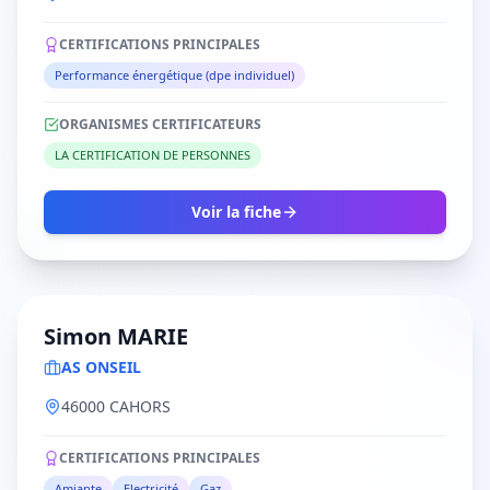
CERTIFICATIONS PRINCIPALES
Performance énergétique (dpe individuel)
ORGANISMES CERTIFICATEURS
LA CERTIFICATION DE PERSONNES
Voir la fiche
Simon MARIE
AS ONSEIL
46000 CAHORS
CERTIFICATIONS PRINCIPALES
Amiante
Electricité
Gaz