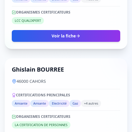
ORGANISMES CERTIFICATEURS
LCC QUALIXPERT
Voir la fiche
Ghislain BOURREE
46000 CAHORS
CERTIFICATIONS PRINCIPALES
Amiante
Amiante
Electricité
Gaz
+4 autres
ORGANISMES CERTIFICATEURS
LA CERTIFICATION DE PERSONNES